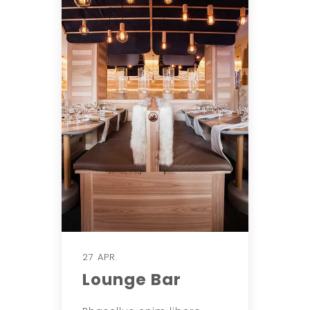
27 APR.
Lounge Bar