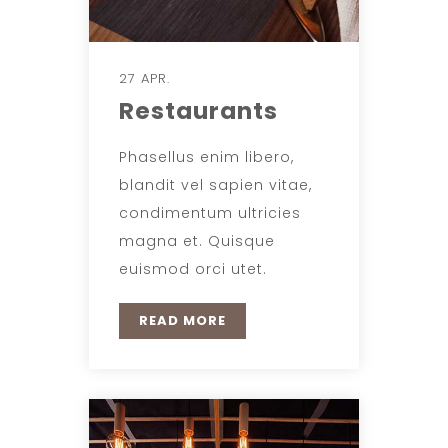
27 APR.
Restaurants
Phasellus enim libero,
blandit vel sapien vitae,
condimentum ultricies
magna et. Quisque
euismod orci utet.
READ MORE