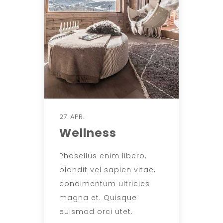
27 APR.
Wellness
Phasellus enim libero,
blandit vel sapien vitae,
condimentum ultricies
magna et. Quisque
euismod orci utet.