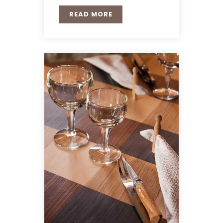
READ MORE