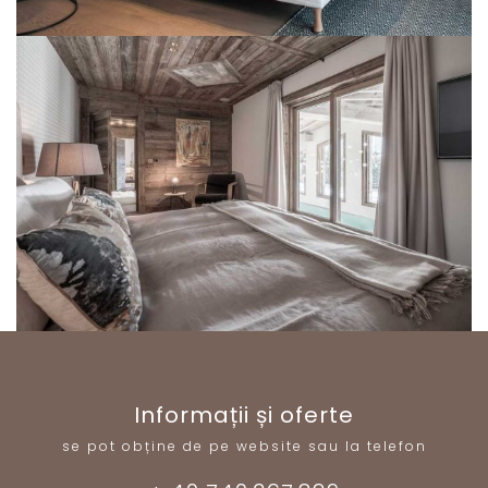
Informații și oferte
se pot obține de pe website sau la telefon