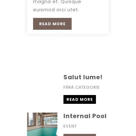
magna et. Quisque
euismod orci utet.
READ MORE
Salut lume!
FĂRĂ CATEGORIE
READ MORE
Internal Pool
EVENT