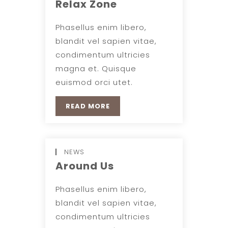
Relax Zone
Phasellus enim libero,
blandit vel sapien vitae,
condimentum ultricies
magna et. Quisque
euismod orci utet.
READ MORE
NEWS
Around Us
Phasellus enim libero,
blandit vel sapien vitae,
condimentum ultricies