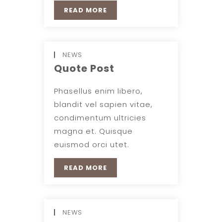
READ MORE
NEWS
Quote Post
Phasellus enim libero,
blandit vel sapien vitae,
condimentum ultricies
magna et. Quisque
euismod orci utet.
READ MORE
NEWS