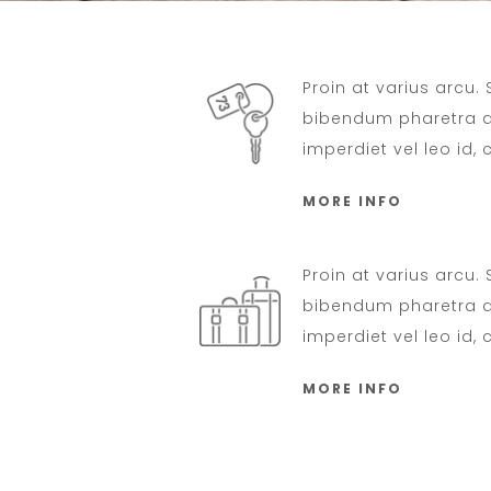
Proin at varius arcu.
bibendum pharetra da
imperdiet vel leo id,
MORE INFO
Proin at varius arcu.
bibendum pharetra da
imperdiet vel leo id,
MORE INFO