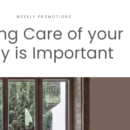
WEEKLY PROMOTIONS
ng Care of your
y is Important