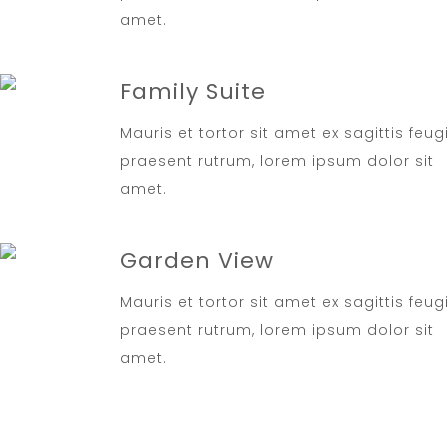
amet.
Family Suite
Mauris et tortor sit amet ex sagittis feug
praesent rutrum, lorem ipsum dolor sit
amet.
Garden View
Mauris et tortor sit amet ex sagittis feug
praesent rutrum, lorem ipsum dolor sit
amet.