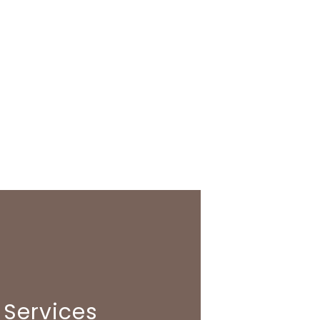
Services